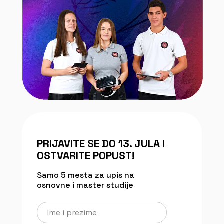
PRIJAVITE SE DO 13. JULA I
OSTVARITE POPUST!
Samo 5 mesta za upis na
osnovne i master studije