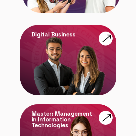
Digital Business
Master: Management
in Information
Technologies