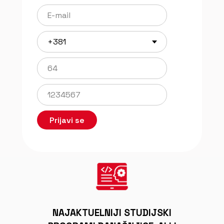
Prijavi se
NAJAKTUELNIJI STUDIJSKI