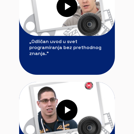
„Odličan uvod u svet
programiranja bez prethodnog
znanja.”